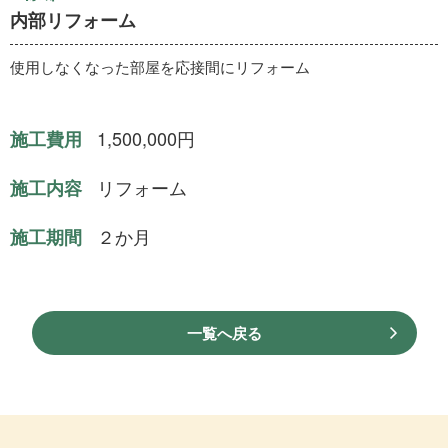
内部リフォーム
使用しなくなった部屋を応接間にリフォーム
1,500,000円
施工費用
リフォーム
施工内容
２か月
施工期間
一覧へ戻る