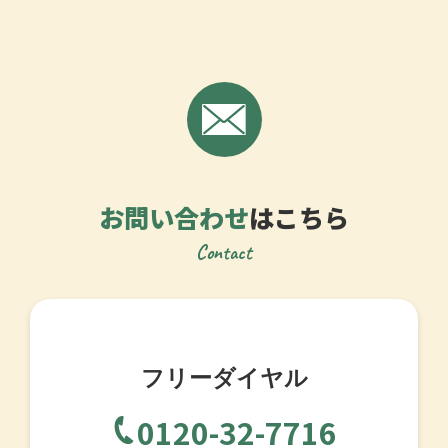
お問い合わせ
はこちら
Contact
フリーダイヤル
0120-32-7716