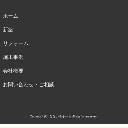
ホーム
新築
リフォーム
施工事例
会社概要
お問い合わせ・ご相談
Copyright (C) なないろホーム All rights reserved.